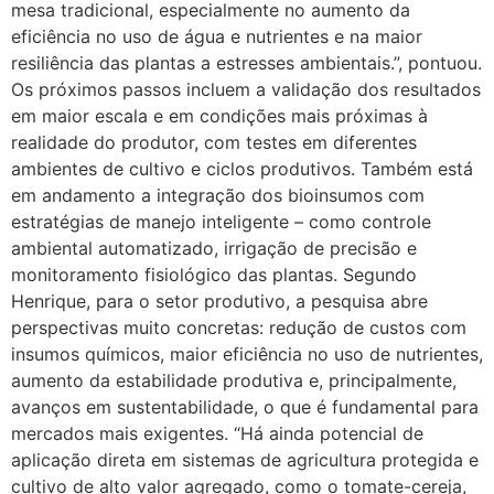
mesa tradicional, especialmente no aumento da
eficiência no uso de água e nutrientes e na maior
resiliência das plantas a estresses ambientais.”, pontuou.
Os próximos passos incluem a validação dos resultados
em maior escala e em condições mais próximas à
realidade do produtor, com testes em diferentes
ambientes de cultivo e ciclos produtivos. Também está
em andamento a integração dos bioinsumos com
estratégias de manejo inteligente – como controle
ambiental automatizado, irrigação de precisão e
monitoramento fisiológico das plantas. Segundo
Henrique, para o setor produtivo, a pesquisa abre
perspectivas muito concretas: redução de custos com
insumos químicos, maior eficiência no uso de nutrientes,
aumento da estabilidade produtiva e, principalmente,
avanços em sustentabilidade, o que é fundamental para
mercados mais exigentes. “Há ainda potencial de
aplicação direta em sistemas de agricultura protegida e
cultivo de alto valor agregado, como o tomate-cereja,