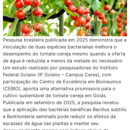
Pesquisa brasileira publicada em 2025 demonstra que a
inoculação de duas espécies bacterianas melhora o
desempenho do tomate-cereja mesmo quando a oferta
de água é reduzida a menos da metade do necessário
Um estudo realizado por pesquisadores do Instituto
Federal Goiano (IF Goiano – Campus Ceres), com
participação do Centro de Excelência em Bioinsumos
(CEBIO), aponta uma alternativa promissora para o
cultivo sustentável de tomate-cereja em Goiás.
Publicada em setembro de 2025, a pesquisa revelou
que a aplicação das bactérias benéficas Bacillus subtilis
e Burkholderia seminalis pode reduzir os efeitos da
escassez de água nas plantas e manter seu