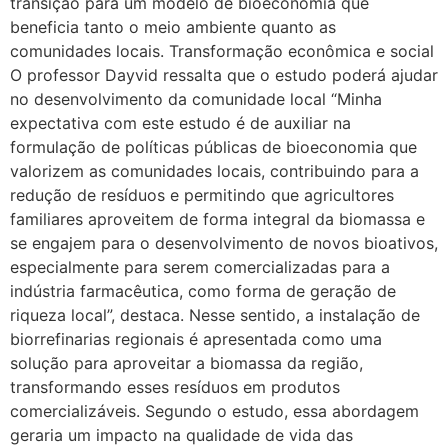
transição para um modelo de bioeconomia que
beneficia tanto o meio ambiente quanto as
comunidades locais. Transformação econômica e social
O professor Dayvid ressalta que o estudo poderá ajudar
no desenvolvimento da comunidade local “Minha
expectativa com este estudo é de auxiliar na
formulação de políticas públicas de bioeconomia que
valorizem as comunidades locais, contribuindo para a
redução de resíduos e permitindo que agricultores
familiares aproveitem de forma integral da biomassa e
se engajem para o desenvolvimento de novos bioativos,
especialmente para serem comercializadas para a
indústria farmacêutica, como forma de geração de
riqueza local”, destaca. Nesse sentido, a instalação de
biorrefinarias regionais é apresentada como uma
solução para aproveitar a biomassa da região,
transformando esses resíduos em produtos
comercializáveis. Segundo o estudo, essa abordagem
geraria um impacto na qualidade de vida das