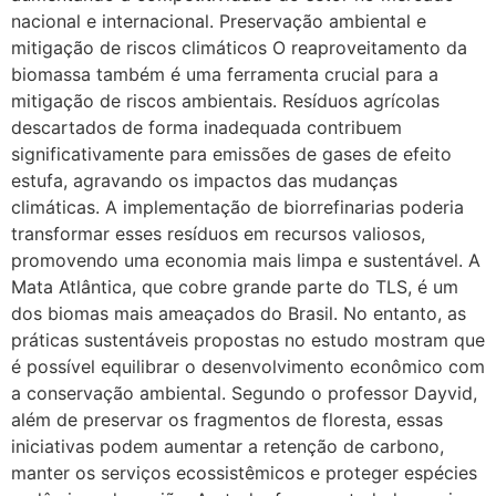
nacional e internacional. Preservação ambiental e
mitigação de riscos climáticos O reaproveitamento da
biomassa também é uma ferramenta crucial para a
mitigação de riscos ambientais. Resíduos agrícolas
descartados de forma inadequada contribuem
significativamente para emissões de gases de efeito
estufa, agravando os impactos das mudanças
climáticas. A implementação de biorrefinarias poderia
transformar esses resíduos em recursos valiosos,
promovendo uma economia mais limpa e sustentável. A
Mata Atlântica, que cobre grande parte do TLS, é um
dos biomas mais ameaçados do Brasil. No entanto, as
práticas sustentáveis propostas no estudo mostram que
é possível equilibrar o desenvolvimento econômico com
a conservação ambiental. Segundo o professor Dayvid,
além de preservar os fragmentos de floresta, essas
iniciativas podem aumentar a retenção de carbono,
manter os serviços ecossistêmicos e proteger espécies