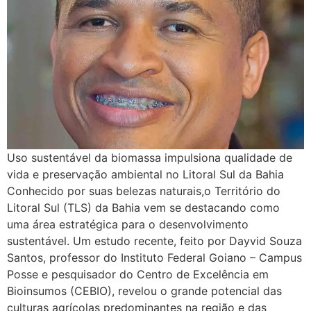
Uso sustentável da biomassa impulsiona qualidade de
vida e preservação ambiental no Litoral Sul da Bahia
Conhecido por suas belezas naturais,o Território do
Litoral Sul (TLS) da Bahia vem se destacando como
uma área estratégica para o desenvolvimento
sustentável. Um estudo recente, feito por Dayvid Souza
Santos, professor do Instituto Federal Goiano – Campus
Posse e pesquisador do Centro de Excelência em
Bioinsumos (CEBIO), revelou o grande potencial das
culturas agrícolas predominantes na região e das