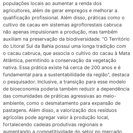
populações locais ao aumentar a renda dos
agricultores, além de gerar empregos e melhorar a
qualificação profissional. Além disso, práticas como o
cultivo de cacau em sistemas agroflorestais cabruca
não apenas impulsionam a produção, mas também
auxiliam na preservação da biodiversidade. “O Território
do Litoral Sul da Bahia possui uma longa tradição com
o cacau cabruca, que associa o cultivo do cacau à Mata
Atlântica, permitindo a conservação da vegetação
nativa. Essa prática existe há cerca de 200 anos e é
fundamental para a sustentabilidade da região”, destaca
o pesquisador. Inclusive, a transição para esse modelo
de bioeconomia poderia também reduzir a dependência
das comunidades de práticas agressivas ao meio-
ambiente, como o desmatamento para expansão de
pastagens. Além disso, a valorização dos resíduos
agrícolas pode agregar valor à produção local,
fortalecendo cadeias produtivas regionais e
aumentando a competitividade do setor no mercado