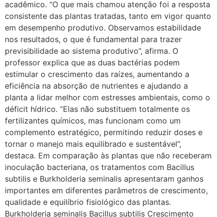
acadêmico. “O que mais chamou atenção foi a resposta
consistente das plantas tratadas, tanto em vigor quanto
em desempenho produtivo. Observamos estabilidade
nos resultados, o que é fundamental para trazer
previsibilidade ao sistema produtivo”, afirma. O
professor explica que as duas bactérias podem
estimular o crescimento das raízes, aumentando a
eficiência na absorção de nutrientes e ajudando a
planta a lidar melhor com estresses ambientais, como o
déficit hídrico. “Elas não substituem totalmente os
fertilizantes químicos, mas funcionam como um
complemento estratégico, permitindo reduzir doses e
tornar o manejo mais equilibrado e sustentável”,
destaca. Em comparação às plantas que não receberam
inoculação bacteriana, os tratamentos com Bacillus
subtilis e Burkholderia seminalis apresentaram ganhos
importantes em diferentes parâmetros de crescimento,
qualidade e equilíbrio fisiológico das plantas.
Burkholderia seminalis Bacillus subtilis Crescimento