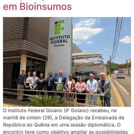
em Bioinsumos
O Instituto Federal Goiano (IF Goiano) recebeu, na
manhã de ontem (29), a Delegação da Embaixada da
República do Quênia em uma sessão diplomática. O
encontro teve como objetivo ampliar as possibilidades