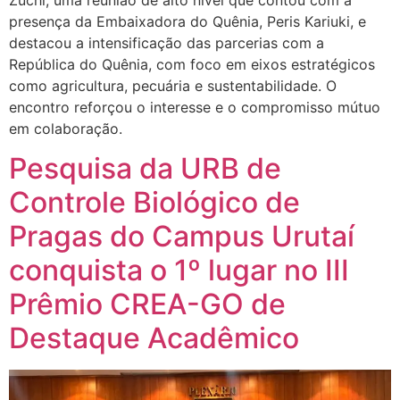
presença da Embaixadora do Quênia, Peris Kariuki, e
destacou a intensificação das parcerias com a
República do Quênia, com foco em eixos estratégicos
como agricultura, pecuária e sustentabilidade. O
encontro reforçou o interesse e o compromisso mútuo
em colaboração.
Pesquisa da URB de
Controle Biológico de
Pragas do Campus Urutaí
conquista o 1º lugar no III
Prêmio CREA-GO de
Destaque Acadêmico