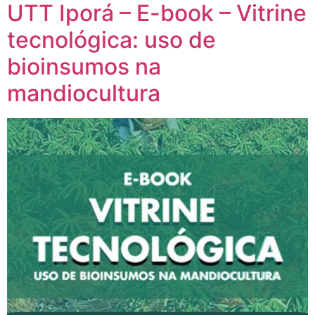
UTT Iporá – E-book – Vitrine
tecnológica: uso de
bioinsumos na
mandiocultura