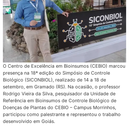
O Centro de Excelência em Bioinsumos (CEBIO) marcou
presença na 18ª edição do Simpósio de Controle
Biológico (SICONBIOL), realizado de 14 a 18 de
setembro, em Gramado (RS). Na ocasião, o professor
Rodrigo Vieira da Silva, pesquisador da Unidade de
Referência em Bioinsumos de Controle Biológico de
Doenças de Plantas do CEBIO – Campus Morrinhos,
participou como palestrante e representou o trabalho
desenvolvido em Goiás.