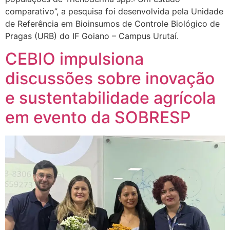
comparativo”, a pesquisa foi desenvolvida pela Unidade
de Referência em Bioinsumos de Controle Biológico de
Pragas (URB) do IF Goiano – Campus Urutaí.
CEBIO impulsiona
discussões sobre inovação
e sustentabilidade agrícola
em evento da SOBRESP