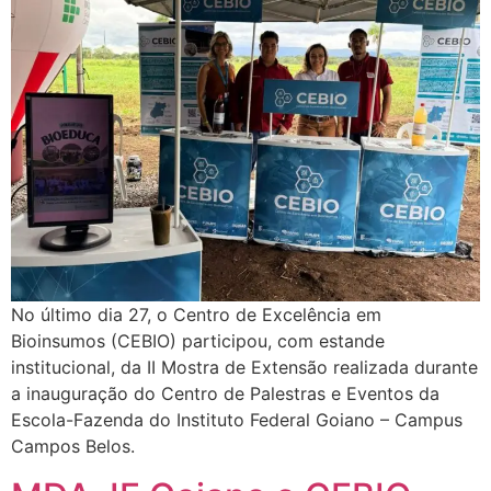
No último dia 27, o Centro de Excelência em
Bioinsumos (CEBIO) participou, com estande
institucional, da II Mostra de Extensão realizada durante
a inauguração do Centro de Palestras e Eventos da
Escola-Fazenda do Instituto Federal Goiano – Campus
Campos Belos.