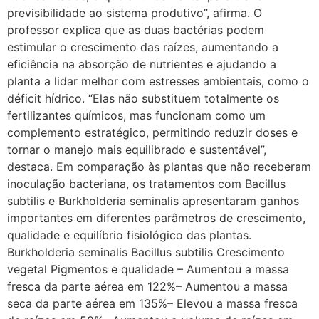
previsibilidade ao sistema produtivo”, afirma. O
professor explica que as duas bactérias podem
estimular o crescimento das raízes, aumentando a
eficiência na absorção de nutrientes e ajudando a
planta a lidar melhor com estresses ambientais, como o
déficit hídrico. “Elas não substituem totalmente os
fertilizantes químicos, mas funcionam como um
complemento estratégico, permitindo reduzir doses e
tornar o manejo mais equilibrado e sustentável”,
destaca. Em comparação às plantas que não receberam
inoculação bacteriana, os tratamentos com Bacillus
subtilis e Burkholderia seminalis apresentaram ganhos
importantes em diferentes parâmetros de crescimento,
qualidade e equilíbrio fisiológico das plantas.
Burkholderia seminalis Bacillus subtilis Crescimento
vegetal Pigmentos e qualidade – Aumentou a massa
fresca da parte aérea em 122%– Aumentou a massa
seca da parte aérea em 135%– Elevou a massa fresca