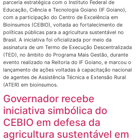
parceria estratégica com o Instituto Federal de
Educação, Ciência e Tecnologia Goiano (IF Goiano),
com a participação do Centro de Excelência em
Bioinsumos (CEBIO), voltada ao fortalecimento de
políticas públicas para a agricultura sustentável no
Brasil. A iniciativa foi oficializada por meio da
assinatura de um Termo de Execução Descentralizada
(TED), no âmbito do Programa Mais Gestão, durante
evento realizado na Reitoria do IF Goiano, e marcou o
lançamento de ações voltadas à capacitação nacional
de agentes de Assistência Técnica e Extensão Rural
(ATER) em bioinsumos.
Governador recebe
iniciativa simbólica do
CEBIO em defesa da
agricultura sustentável em