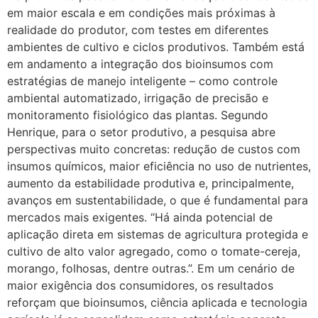
em maior escala e em condições mais próximas à
realidade do produtor, com testes em diferentes
ambientes de cultivo e ciclos produtivos. Também está
em andamento a integração dos bioinsumos com
estratégias de manejo inteligente – como controle
ambiental automatizado, irrigação de precisão e
monitoramento fisiológico das plantas. Segundo
Henrique, para o setor produtivo, a pesquisa abre
perspectivas muito concretas: redução de custos com
insumos químicos, maior eficiência no uso de nutrientes,
aumento da estabilidade produtiva e, principalmente,
avanços em sustentabilidade, o que é fundamental para
mercados mais exigentes. “Há ainda potencial de
aplicação direta em sistemas de agricultura protegida e
cultivo de alto valor agregado, como o tomate-cereja,
morango, folhosas, dentre outras.”. Em um cenário de
maior exigência dos consumidores, os resultados
reforçam que bioinsumos, ciência aplicada e tecnologia