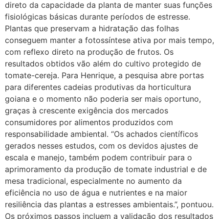
direto da capacidade da planta de manter suas funções
fisiológicas básicas durante períodos de estresse.
Plantas que preservam a hidratação das folhas
conseguem manter a fotossíntese ativa por mais tempo,
com reflexo direto na produção de frutos. Os
resultados obtidos vão além do cultivo protegido de
tomate-cereja. Para Henrique, a pesquisa abre portas
para diferentes cadeias produtivas da horticultura
goiana e o momento não poderia ser mais oportuno,
graças à crescente exigência dos mercados
consumidores por alimentos produzidos com
responsabilidade ambiental. “Os achados científicos
gerados nesses estudos, com os devidos ajustes de
escala e manejo, também podem contribuir para o
aprimoramento da produção de tomate industrial e de
mesa tradicional, especialmente no aumento da
eficiência no uso de água e nutrientes e na maior
resiliência das plantas a estresses ambientais.”, pontuou.
Os próximos passos incluem a validação dos resultados