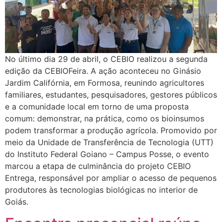
No último dia 29 de abril, o CEBIO realizou a segunda
edição da CEBIOFeira. A ação aconteceu no Ginásio
Jardim Califórnia, em Formosa, reunindo agricultores
familiares, estudantes, pesquisadores, gestores públicos
e a comunidade local em torno de uma proposta
comum: demonstrar, na prática, como os bioinsumos
podem transformar a produção agrícola. Promovido por
meio da Unidade de Transferência de Tecnologia (UTT)
do Instituto Federal Goiano – Campus Posse, o evento
marcou a etapa de culminância do projeto CEBIO
Entrega, responsável por ampliar o acesso de pequenos
produtores às tecnologias biológicas no interior de
Goiás.