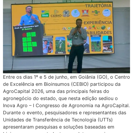
Entre os dias 1º e 5 de junho, em Goiânia (GO), o Centro
de Excelência em Bioinsumos (CEBIO) participou da
AgroCapital 2026, uma das principais feiras do
agronegócio do estado, que nesta edição sediou o
Inova Agro – I Congresso de Agronomia na AgroCapital.
Durante o evento, pesquisadores e representantes das
Unidades de Transferência de Tecnologia (UTTs)
apresentaram pesquisas e soluções baseadas em