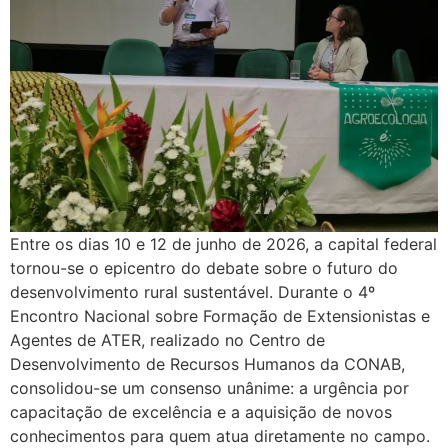
Entre os dias 10 e 12 de junho de 2026, a capital federal
tornou-se o epicentro do debate sobre o futuro do
desenvolvimento rural sustentável. Durante o 4º
Encontro Nacional sobre Formação de Extensionistas e
Agentes de ATER, realizado no Centro de
Desenvolvimento de Recursos Humanos da CONAB,
consolidou-se um consenso unânime: a urgência por
capacitação de excelência e a aquisição de novos
conhecimentos para quem atua diretamente no campo.