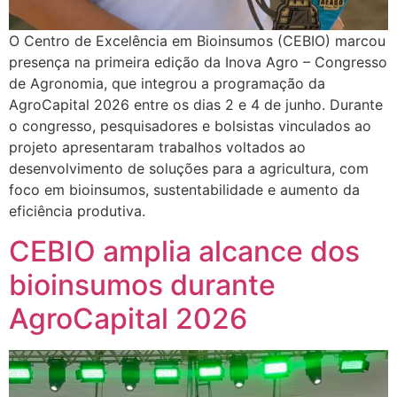
O Centro de Excelência em Bioinsumos (CEBIO) marcou
presença na primeira edição da Inova Agro – Congresso
de Agronomia, que integrou a programação da
AgroCapital 2026 entre os dias 2 e 4 de junho. Durante
o congresso, pesquisadores e bolsistas vinculados ao
projeto apresentaram trabalhos voltados ao
desenvolvimento de soluções para a agricultura, com
foco em bioinsumos, sustentabilidade e aumento da
eficiência produtiva.
CEBIO amplia alcance dos
bioinsumos durante
AgroCapital 2026