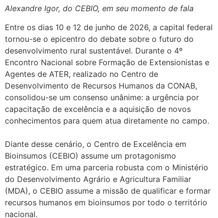
Alexandre Igor, do CEBIO, em seu momento de fala
Entre os dias 10 e 12 de junho de 2026, a capital federal
tornou-se o epicentro do debate sobre o futuro do
desenvolvimento rural sustentável. Durante o 4º
Encontro Nacional sobre Formação de Extensionistas e
Agentes de ATER, realizado no Centro de
Desenvolvimento de Recursos Humanos da CONAB,
consolidou-se um consenso unânime: a urgência por
capacitação de excelência e a aquisição de novos
conhecimentos para quem atua diretamente no campo.
Diante desse cenário, o Centro de Excelência em
Bioinsumos (CEBIO) assume um protagonismo
estratégico. Em uma parceria robusta com o Ministério
do Desenvolvimento Agrário e Agricultura Familiar
(MDA), o CEBIO assume a missão de qualificar e formar
recursos humanos em bioinsumos por todo o território
nacional.