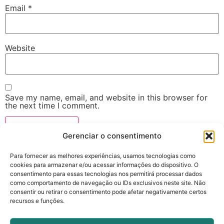
Email
*
Website
Save my name, email, and website in this browser for
the next time I comment.
Gerenciar o consentimento
Para fornecer as melhores experiências, usamos tecnologias como
cookies para armazenar e/ou acessar informações do dispositivo. O
consentimento para essas tecnologias nos permitirá processar dados
como comportamento de navegação ou IDs exclusivos neste site. Não
consentir ou retirar o consentimento pode afetar negativamente certos
recursos e funções.
cebio@ifgoiano.edu.br