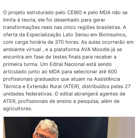
O projeto estruturado pelo CEBIO e pelo MDA não se
limita à teoria; ele foi desenhado para gerar
transformações reais nas cinco regiões brasileiras. A
oferta da Especialização Lato Sensu em Bioinsumos,
com carga horária de 370 horas. As aulas ocorrerão em
ambiente virtual , e a plataforma AVA Moodle já se
encontra em fase de testes finais para receber a
primeira turma. Um Edital Nacional está sendo
articulado junto ao MDA para selecionar até 600
profissionais graduados que atuam na Assistência
Técnica e Extensão Rural (ATER), distribuídos pelas 27
unidades federativas. O edital abrangerá agentes de
ATER, profissionais de ensino e pesquisa, além de
agricultores.