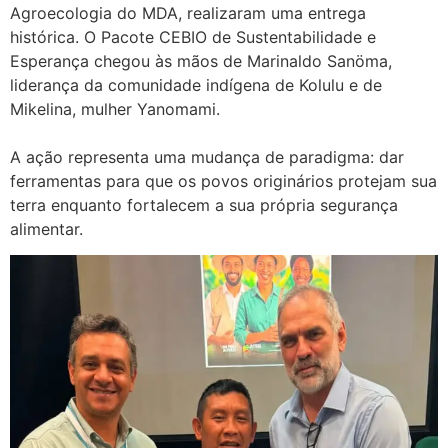
Agroecologia do MDA, realizaram uma entrega
histórica. O Pacote CEBIO de Sustentabilidade e
Esperança chegou às mãos de Marinaldo Sanöma,
liderança da comunidade indígena de Kolulu e de
Mikelina, mulher Yanomami.
A ação representa uma mudança de paradigma: dar
ferramentas para que os povos originários protejam sua
terra enquanto fortalecem a sua própria segurança
alimentar.