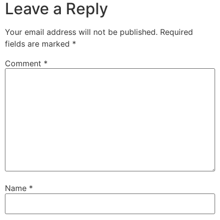
Leave a Reply
Your email address will not be published.
Required
fields are marked
*
Comment
*
Name
*