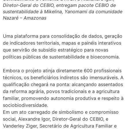
Diretor-Geral do CEBIO, entregam pacote CEBIO de
sustentabilidade à Mikelina, Yanomami da comunidade
Nazaré – Amazonas
Uma plataforma para consolidação de dados, geração
de indicadores territoriais, mapas e painéis interativos
que servirão de subsídio estratégico para novas
políticas públicas de sustentabilidade e bioeconomia.
Embora o projeto atinja diretamente 600 profissionais
técnicos, os beneficiários indiretos são imensuráveis. A
qualificação chegará na ponta: alcançando assentados
da reforma agrária, povos tradicionais e a agricultura
familiar, promovendo autonomia produtiva e respeito à
sociobiodiversidade.
Em um ato carregado de simbolismo e compromisso
social, Alexandre Igor, Diretor-Geral do CEBIO, e
Vanderley Ziger, Secretário de Agricultura Familiar e