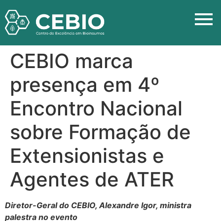
CEBIO marca
presença em 4º
Encontro Nacional
sobre Formação de
Extensionistas e
Agentes de ATER
Diretor-Geral do CEBIO, Alexandre Igor, ministra
palestra no evento