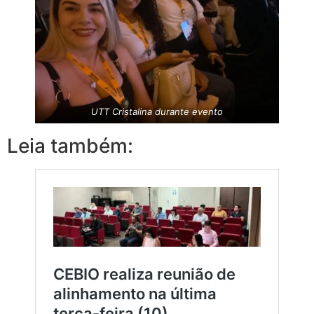
UTT Cristalina durante evento
Leia também: