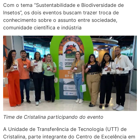
Com o tema “Sustentabilidade e Biodiversidade de
lnsetos”, os dois eventos buscam trazer troca de
conhecimento sobre o assunto entre sociedade,
comunidade científica e indústria
Time de Cristalina participando do evento
A Unidade de Transferência de Tecnologia (UTT) de
Cristalina, parte integrante do Centro de Excelência em