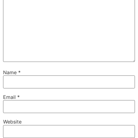
Name
*
Email
*
Website