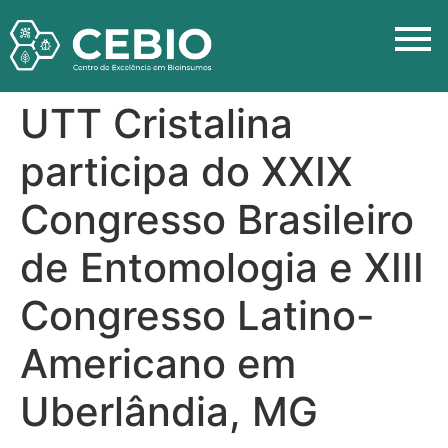
UTT Cristalina
participa do XXIX
Congresso Brasileiro
de Entomologia e XIII
Congresso Latino-
Americano em
Uberlândia, MG