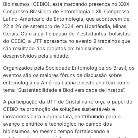
Bioinsumos (CEBIO), está marcando presença no XXIX
Congresso Brasileiro de Entomologia e XIII Congresso
Latino-Americano de Entomologia, que acontecem de
22 a 26 de setembro de 2024, em Uberlândia, Minas
Gerais. Com a participação de 7 estudantes bolsistas
do CEBIO, a UTT apresenta no evento 9 trabalhos que
são resultado dos projetos em bioinsumos
desenvolvidos pela unidade.
Organizados pela Sociedade Entomológica do Brasil, os
eventos são os maiores fóruns de discussão sobre
entomologia na América Latina e neste ano têm como
tema “Sustentabilidade e Biodiversidade de Insetos”.
A participação da UTT de Cristalina reforça o papel do
CEBIO na promoção de soluções sustentáveis e
inovadoras para a agricultura, contribuindo para o
avanço científico e tecnológico no campo dos
bioinsumos, ao mesmo tempo fortalecendo a