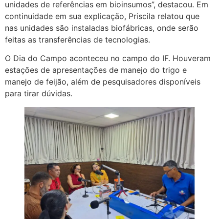
unidades de referências em bioinsumos”, destacou. Em
continuidade em sua explicação, Priscila relatou que
nas unidades são instaladas biofábricas, onde serão
feitas as transferências de tecnologias.
O Dia do Campo aconteceu no campo do IF. Houveram
estações de apresentações de manejo do trigo e
manejo de feijão, além de pesquisadores disponíveis
para tirar dúvidas.