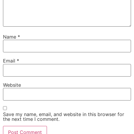
Name
*
Email
*
Website
Save my name, email, and website in this browser for
the next time I comment.