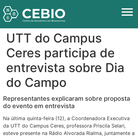
UTT do Campus
Ceres participa de
entrevista sobre Dia
do Campo
Representantes explicaram sobre proposta
do evento em entrevista
Na última quinta-feira (12), a Coordenadora Executiva
da UTT do Campus Ceres, professora Priscila Selari,
esteve presente na Rádio Alvorada Rialma, juntamente a