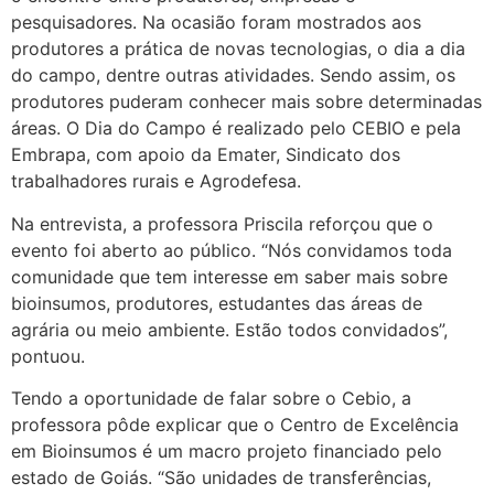
pesquisadores. Na ocasião foram mostrados aos
produtores a prática de novas tecnologias, o dia a dia
do campo, dentre outras atividades. Sendo assim, os
produtores puderam conhecer mais sobre determinadas
áreas. O Dia do Campo é realizado pelo CEBIO e pela
Embrapa, com apoio da Emater, Sindicato dos
trabalhadores rurais e Agrodefesa.
Na entrevista, a professora Priscila reforçou que o
evento foi aberto ao público. “Nós convidamos toda
comunidade que tem interesse em saber mais sobre
bioinsumos, produtores, estudantes das áreas de
agrária ou meio ambiente. Estão todos convidados”,
pontuou.
Tendo a oportunidade de falar sobre o Cebio, a
professora pôde explicar que o Centro de Excelência
em Bioinsumos é um macro projeto financiado pelo
estado de Goiás. “São unidades de transferências,