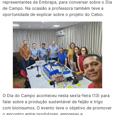
representantes da Embrapa, para conversar sobre o Dia
de Campo. Na ocasião a professora também teve a
oportunidade de explicar sobre o projeto do Cebio.
O Dia do Campo aconteceu nesta sexta-feira (13) para
falar sobre a produção sustentável de feijão e trigo
com bioinsumos. O evento teve o objetivo de promover
o encontro entre produtores, empresas e