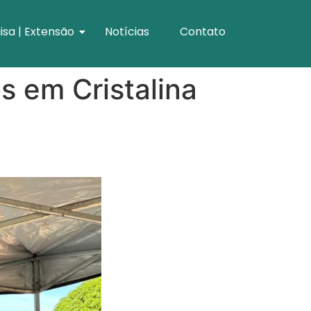
isa | Extensão
Notícias
Contato
s em Cristalina