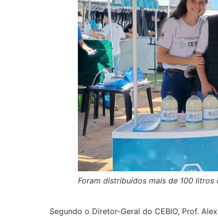
Foram distribuídos mais de 100 litro
Segundo o Diretor-Geral do CEBIO, Prof. Alex