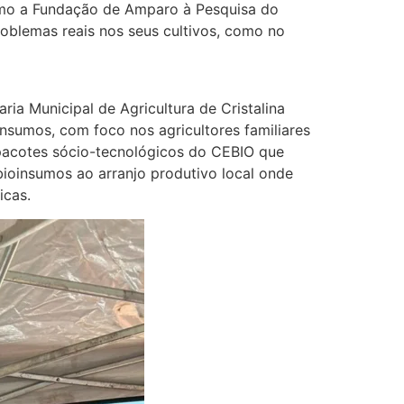
como a Fundação de Amparo à Pesquisa do
oblemas reais nos seus cultivos, como no
ia Municipal de Agricultura de Cristalina
nsumos, com foco nos agricultores familiares
pacotes sócio-tecnológicos do CEBIO que
bioinsumos ao arranjo produtivo local onde
icas.