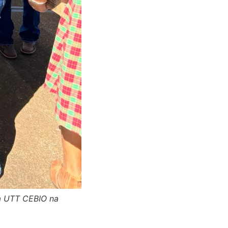
a UTT CEBIO na