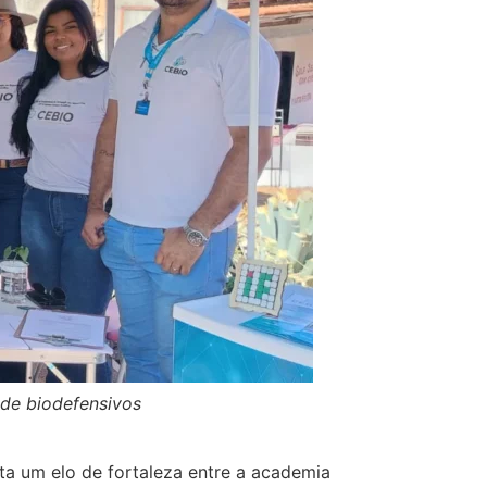
 de biodefensivos
ta um elo de fortaleza entre a academia