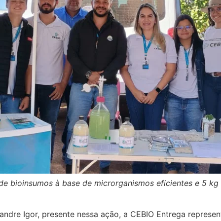
s de bioinsumos à base de microrganismos eficientes e 5 kg
andre Igor, presente nessa ação, a CEBIO Entrega represen