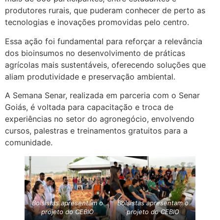
produtores rurais, que puderam conhecer de perto as
tecnologias e inovações promovidas pelo centro.
Essa ação foi fundamental para reforçar a relevância
dos bioinsumos no desenvolvimento de práticas
agrícolas mais sustentáveis, oferecendo soluções que
aliam produtividade e preservação ambiental.
A Semana Senar, realizada em parceria com o Senar
Goiás, é voltada para capacitação e troca de
experiências no setor do agronegócio, envolvendo
cursos, palestras e treinamentos gratuitos para a
comunidade.
Bolsistas apresentam o
Bolsistas apresentam o
projeto do CEBIO
projeto do CEBIO