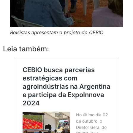
Bolsistas apresentam o projeto do CEBIO
Leia também: