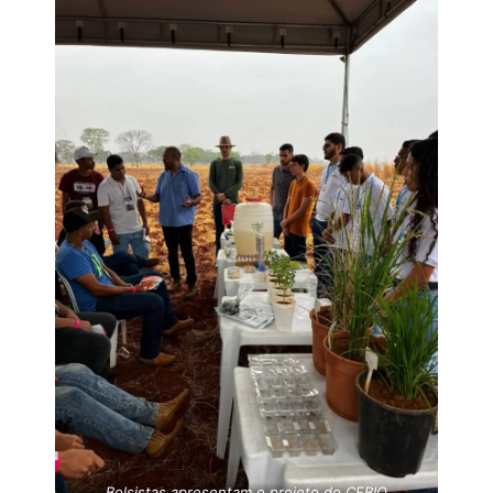
Bolsistas apresentam o projeto do CEBIO