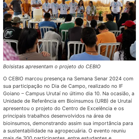
Bolsistas apresentam o projeto do CEBIO
O CEBIO marcou presença na Semana Senar 2024 com
sua participação no Dia de Campo, realizado no IF
Goiano – Campus Urutaí no último dia 10. Na ocasião, a
Unidade de Referência em Bioinsumos (URB) de Urutaí
apresentou o projeto do Centro de Excelência e os
principais trabalhos desenvolvidos na área de
bioinsumos, demonstrando assim sua importância para
a sustentabilidade na agropecuária. O evento reuniu
mais de 300 participantes, entre estudantes e