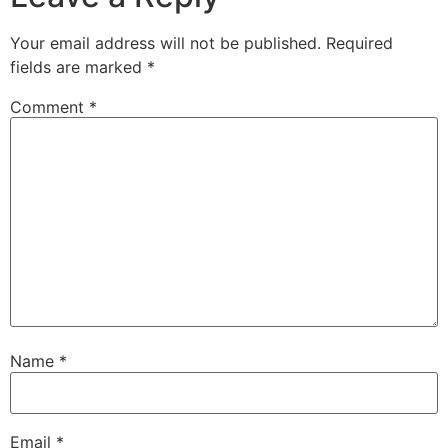
Your email address will not be published.
Required
fields are marked
*
Comment
*
Name
*
Email
*