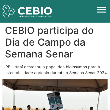
CEBIO participa do
Dia de Campo da
Semana Senar
URB Urutaí destacou o papel dos bioinsumos para a
sustentabilidade agrícola durante a Semana Senar 2024