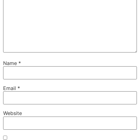
Name
*
Email
*
Website