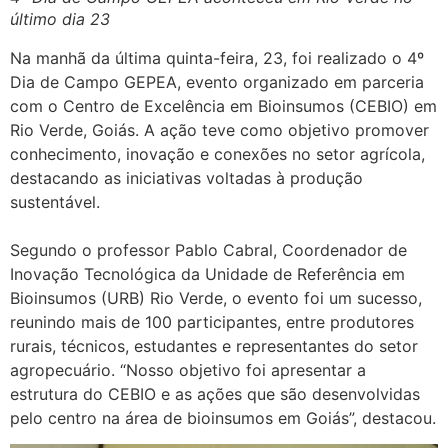
último dia 23
Na manhã da última quinta-feira, 23, foi realizado o 4º
Dia de Campo GEPEA, evento organizado em parceria
com o Centro de Excelência em Bioinsumos (CEBIO) em
Rio Verde, Goiás. A ação teve como objetivo promover
conhecimento, inovação e conexões no setor agrícola,
destacando as iniciativas voltadas à produção
sustentável.
Segundo o professor Pablo Cabral, Coordenador de
Inovação Tecnológica da Unidade de Referência em
Bioinsumos (URB) Rio Verde, o evento foi um sucesso,
reunindo mais de 100 participantes, entre produtores
rurais, técnicos, estudantes e representantes do setor
agropecuário. “Nosso objetivo foi apresentar a
estrutura do CEBIO e as ações que são desenvolvidas
pelo centro na área de bioinsumos em Goiás”, destacou.