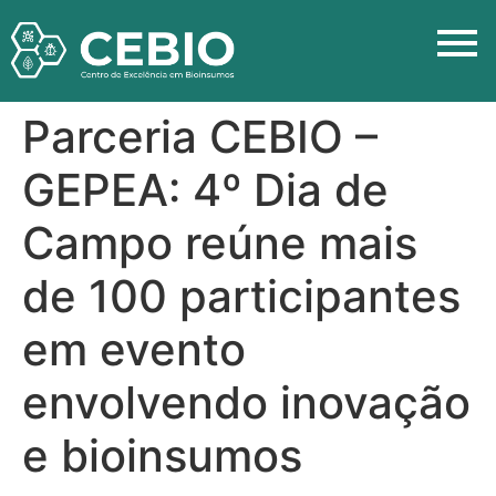
Parceria CEBIO –
GEPEA: 4º Dia de
Campo reúne mais
de 100 participantes
em evento
envolvendo inovação
e bioinsumos