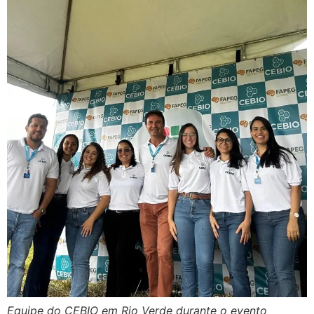
Equipe do CEBIO em Rio Verde durante o evento