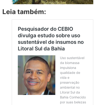
Leia também: