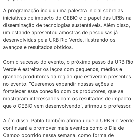
A programação incluiu uma palestra inicial sobre as
iniciativas de impacto do CEBIO e o papel das URBs na
disseminação de tecnologias sustentáveis. Além disso,
um estande apresentou amostras de pesquisas já
desenvolvidas pela URB Rio Verde, ilustrando os
avanços e resultados obtidos.
Com o sucesso do evento, o próximo passo da URB Rio
Verde é estreitar os laços com pequenos, médios e
grandes produtores da região que estiveram presentes
no evento. “Queremos expandir nossas ações e
fortalecer essa conexão com os produtores, que se
mostraram interessados com os resultados de impacto
que o CEBIO vem desenvolvendo”, afirmou o professor.
Além disso, Pablo também afirmou que a URB Rio Verde
continuará a promover mais eventos como o Dia de
Campo ocorrido nessa semana, como forma de