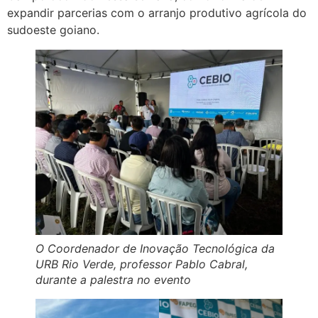
expandir parcerias com o arranjo produtivo agrícola do
sudoeste goiano.
O Coordenador de Inovação Tecnológica da
URB Rio Verde, professor Pablo Cabral,
durante a palestra no evento